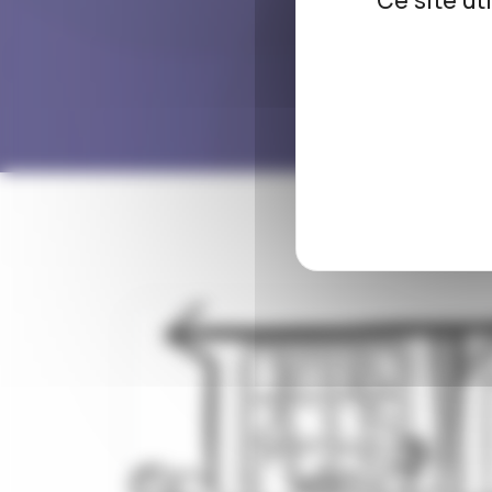
Ce site ut