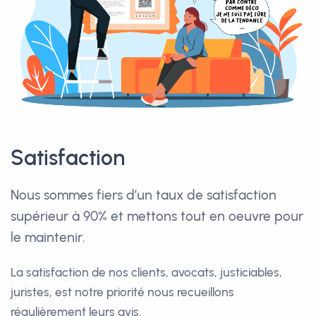
Satisfaction
Nous sommes fiers d’un taux de satisfaction
supérieur à 90%
et mettons tout en oeuvre pour
le maintenir.
La satisfaction de nos clients, avocats, justiciables,
juristes, est notre priorité
nous recueillons
régulièrement leurs avis.