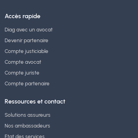
Accès rapide
Diag avec un avocat
Devenir partenaire
Compte justiciable
Compte avocat
Compte juriste
Compte partenaire
Ressources et contact
Solutions assureurs
Nos ambassadeurs
Etat des services