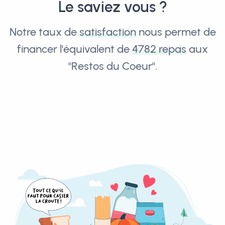
Le saviez vous ?
Notre taux de
satisfaction
nous permet de
financer l'équivalent de
4782 repas
aux
"Restos du Coeur".