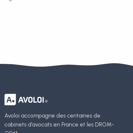
Avoloi accompagne des centaines de
cabinets d’avocats en France et les DROM-