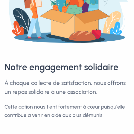
Notre engagement solidaire
À chaque collecte de satisfaction, nous offrons
un repas solidaire
à une association.
Cette action nous tient fortement à cœur puisqu’elle
contribue
à venir en aide aux plus démunis.