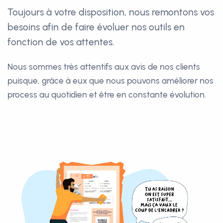
Toujours à votre disposition, nous remontons vos
besoins
afin de faire évoluer nos outils en
fonction de vos attentes.
Nous sommes très attentifs aux avis de nos clients
puisque,
grâce à eux que nous pouvons améliorer nos
process
au quotidien et être en constante évolution.