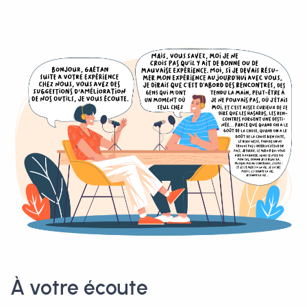
À votre écoute