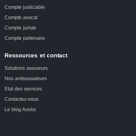
Compte justiciable
Compte avocat
Compte juriste
Compte partenaire
Ressources et contact
Solutions assureurs
Nos ambassadeurs
Etat des services
Contactez-nous
Le blog Avoloi