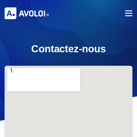
Contactez-nous