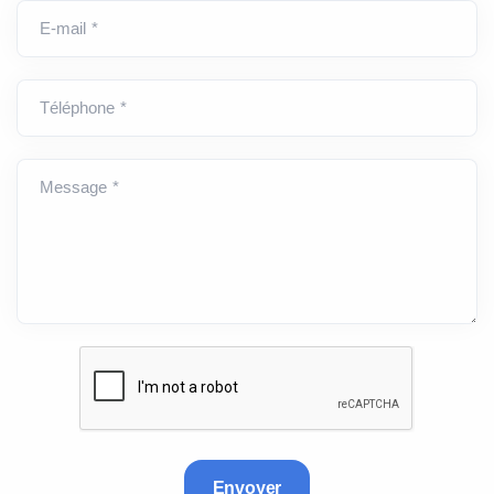
E-mail *
Téléphone *
Message *