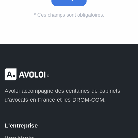
*
Ces champs sont obligatoires.
Avoloi accompagne des centaines de cabinets
d’avocats en France et les DROM-COM.
L'entreprise