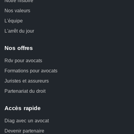
Notre histoire
Nos valeurs
L'équipe
L'arrêt du jour
Nos offres
Rdv pour avocats
Formations pour avocats
Juristes et assureurs
Partenariat du droit
Accès rapide
Diag avec un avocat
Devenir partenaire