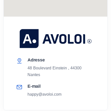
Adresse
48 Boulevard Einstein ,
44300
Nantes
E-mail
happy@avoloi.com