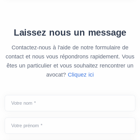
Laissez nous un message
Contactez-nous à l'aide de notre formulaire de
contact et nous vous répondrons rapidement. Vous
êtes un particulier et vous souhaitez rencontrer un
avocat?
Cliquez ici
Votre nom *
Votre prénom *