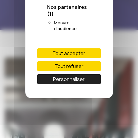
15/04/2020
Nos partenaires
(1)
Mesure
d'audience
Tout accepter
Tout refuser
Personnaliser