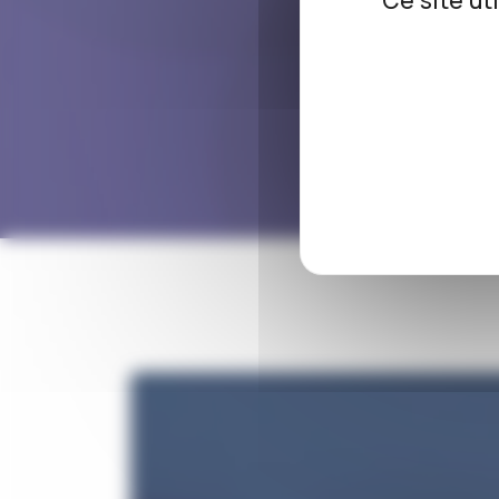
Ce site ut