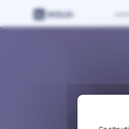
Panneau de gestion des cookies
Justic