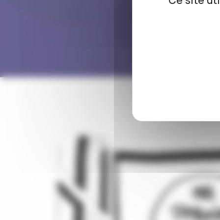
Ce site ut