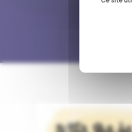
Ce site ut