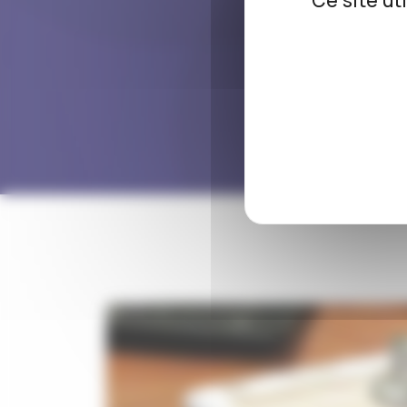
Ce site ut