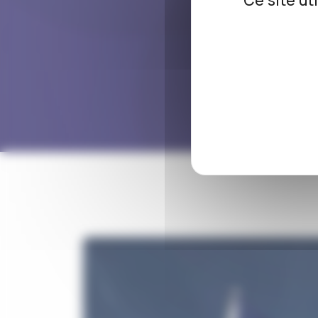
Ce site ut