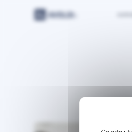
Panneau de gestion des cookies
Justic